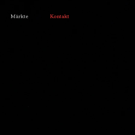
Märkte
Kontakt