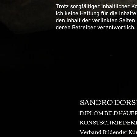
Trotz sorgfältiger inhaltlicher 
ich keine Haftung für die Inhalte
den Inhalt der verlinkten Seiten 
deren Betreiber verantwortlich.
SANDRO DORS
DIPLOM BILDHAUE
KUNSTSCHMIEDEME
Verband Bildender Kün